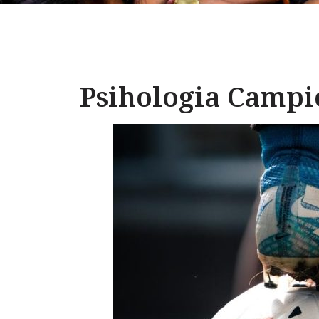
Psihologia Campi