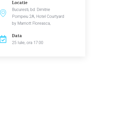
Locatie
Bucuresti, bd. Dimitrie
Pompeiu 2A, Hotel Courtyard
by Marriott Floreasca, ​
Data
25 Iulie, ora 17.00