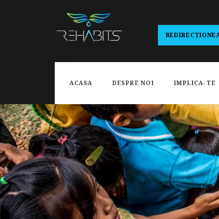
REDIRECȚIONEA
ACASA
DESPRE NOI
IMPLICA-TE