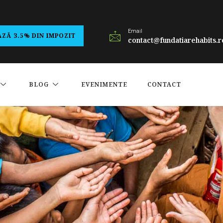
Email
ZĂ 3.5% DIN IMPOZIT
contact@fundatiarehabits.r
BLOG
EVENIMENTE
CONTACT