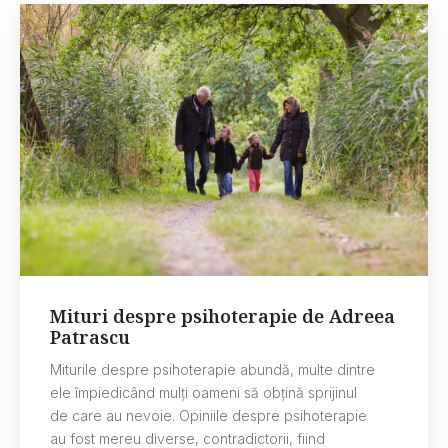
Mituri despre psihoterapie de Adreea
Patrascu
Miturile despre psihoterapie abundă, multe dintre
ele împiedicând mulți oameni să obțină sprijinul
de care au nevoie. Opiniile despre psihoterapie
au fost mereu diverse, contradictorii, fiind