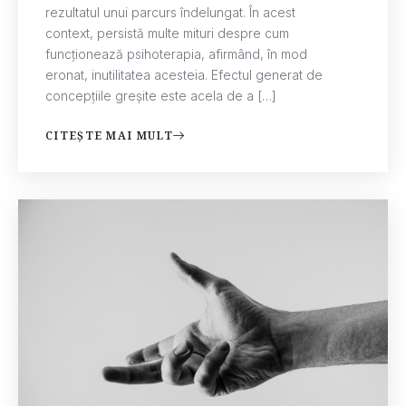
rezultatul unui parcurs îndelungat. În acest
context, persistă multe mituri despre cum
funcționează psihoterapia, afirmând, în mod
eronat, inutilitatea acesteia. Efectul generat de
concepțiile greșite este acela de a […]
CITEȘTE MAI MULT