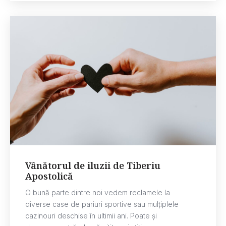
Vânătorul de iluzii de Tiberiu
Apostolică
O bună parte dintre noi vedem reclamele la
diverse case de pariuri sportive sau mulțiplele
cazinouri deschise în ultimii ani. Poate și