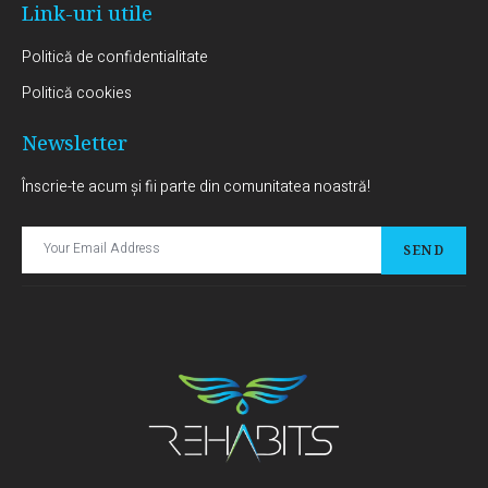
Link-uri utile
Politică de confidentialitate
Politică cookies
Newsletter
Înscrie-te acum și fii parte din comunitatea noastră!
SEND